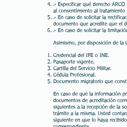
.- Especificar qué derecho ARCO d
al consentimiento al tratamiento
.- En caso de solicitar la rectifi
documento que acredite que el d
.- En caso de solicitar la limitac
Asimismo, por disposición de la 
Credencial del IFE o INE.
Pasaporte vigente.
Cartilla del Servicio Militar.
Cédula Profesional.
Documento migratorio que constate
En caso de que la información pr
documentos de acreditación corr
siguientes a la recepción de la 
trámite a la misma. Usted contará
siguiente en que lo haya recibido
correspondiente.